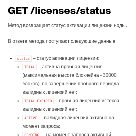
GET /licenses/status
Метод возвращает статус активации лицензии ноды.
В ответе метода поступают следующие данные:
– статус активации лицензии:
status
– активна пробная лицензия
TRIAL
(максимальная высота блокчейна - 30000
блоков), по завершении пробного периода
валидных лицензий нет;
– пробная лицензия истекла,
TRIAL_EXPIRED
валидных лицензий нет;
– валидная лицензия активна на
ACTIVE
момент запроса;
– на момент запроса активной
PENDING