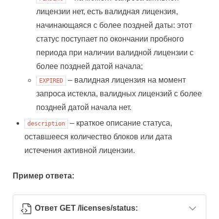
лицензии нет, есть валидная лицензия,
начинающаяся с более поздней даты: этот
статус поступает по окончании пробного
периода при наличии валидной лицензии с
более поздней датой начала;
– валидная лицензия на момент
EXPIRED
запроса истекла, валидных лицензий с более
поздней датой начала нет.
– краткое описание статуса,
description
оставшееся количество блоков или дата
истечения активной лицензии.
Пример ответа:
Ответ GET /licenses/status: