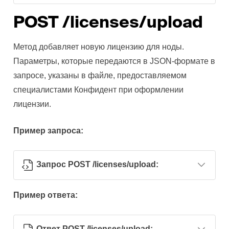
POST /licenses/upload
Метод добавляет новую лицензию для ноды.
Параметры, которые передаются в JSON-формате в
запросе, указаны в файле, предоставляемом
специалистами Конфидент при оформлении
лицензии.
Пример запроса:
Запрос POST /licenses/upload:
Пример ответа:
Ответ POST /licenses/upload: