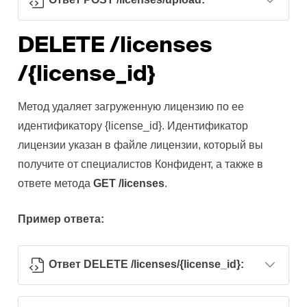
DELETE ​/licenses​
/{license_id}
Метод удаляет загруженную лицензию по ее
идентификатору {license_id}. Идентификатор
лицензии указан в файле лицензии, который вы
получите от специалистов Конфидент, а также в
ответе метода
GET /licenses
.
Пример ответа:
Ответ DELETE ​/licenses​/{license_id}: