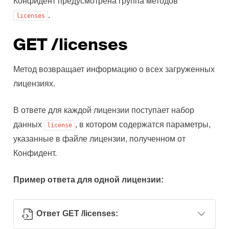
Конфидент предусмотрена группа методов
.
licenses
GET /licenses
Метод возвращает информацию о всех загруженных
лицензиях.
В ответе для каждой лицензии поступает набор
данных
, в котором содержатся параметры,
license
указанные в файле лицензии, полученном от
Конфидент.
Пример ответа для одной лицензии:
Ответ GET /licenses: