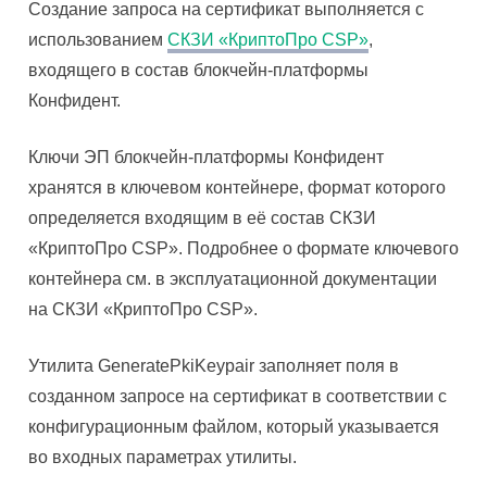
Создание запроса на сертификат выполняется с
использованием
СКЗИ «КриптоПро CSP»
,
входящего в состав блокчейн-платформы
Конфидент.
Ключи ЭП блокчейн-платформы Конфидент
хранятся в ключевом контейнере, формат которого
определяется входящим в её состав СКЗИ
«КриптоПро CSP». Подробнее о формате ключевого
контейнера см. в эксплуатационной документации
на СКЗИ «КриптоПро CSP».
Утилита GeneratePkiKeypair заполняет поля в
созданном запросе на сертификат в соответствии с
конфигурационным файлом, который указывается
во входных параметрах утилиты.