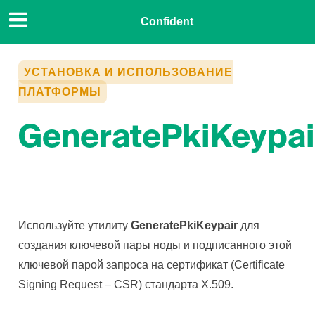
Confident
УСТАНОВКА И ИСПОЛЬЗОВАНИЕ
ПЛАТФОРМЫ
GeneratePkiKeypai
Используйте утилиту
GeneratePkiKeypair
для
создания ключевой пары ноды и подписанного этой
ключевой парой запроса на сертификат (Certificate
Signing Request – CSR) стандарта X.509.