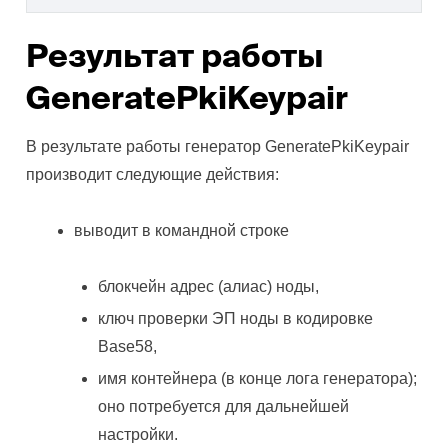
Результат работы
GeneratePkiKeypair
В результате работы генератор GeneratePkiKeypair
производит следующие действия:
выводит в командной строке
блокчейн адрес (алиас) ноды,
ключ проверки ЭП ноды в кодировке
Base58,
имя контейнера (в конце лога генератора);
оно потребуется для дальнейшей
настройки.