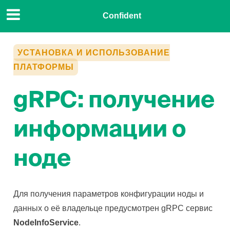
Confident
УСТАНОВКА И ИСПОЛЬЗОВАНИЕ
ПЛАТФОРМЫ
gRPC: получение
информации о
ноде
Для получения параметров конфигурации ноды и
данных о её владельце предусмотрен gRPC сервис
NodeInfoService
.