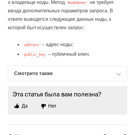
о владельце ноды. Метод
не требует
NodeOwner
ввода дополнительных параметров запроса. В
ответе выводятся следующие данные ноды, к
которой был осуществлен запрос:
– адрес ноды;
address
– публичный ключ.
public_key
Смотрите также
Эта статья была вам полезна?
Да
Нет