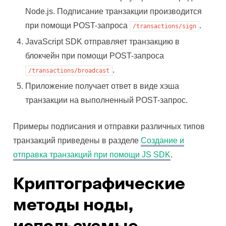
Node.js. Подписание транзакции производится
при помощи POST-запроса
.
/transactions/sign
JavaScript SDK отправляет транзакцию в
блокчейн при помощи POST-запроса
.
/transactions/broadcast
Приложение получает ответ в виде хэша
транзакции на выполненный POST-запрос.
Примеры подписания и отправки различных типов
транзакций приведены в разделе
Создание и
отправка транзакций при помощи JS SDK
.
Криптографические
методы ноды,