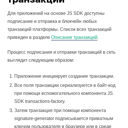
Для приложений на основе JS SDK доступны
подписание и отправка в блокчейн любых
транзакций платформы. Список всех транзакций
приведен в разделе
Описание транзакций
.
Процесс подписания и отправки транзакций в сеть
выглядит следующим образом:
Приложение инициирует создание транзакции.
Все поля транзакции сериализуются в байт-код
при помощи вспомогательного компонента JS
SDK transactions-factory.
Затем транзакция при помощи компонента
signature-generator подписывается приватным
ключом пользователя в браузере или в среде