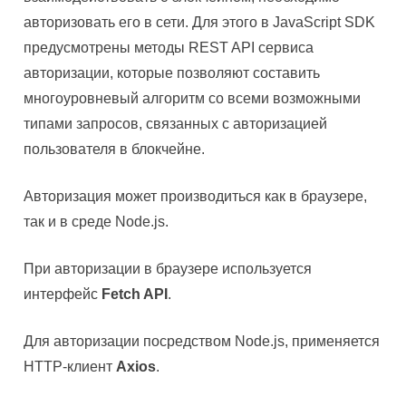
авторизовать его в сети. Для этого в JavaScript SDK
предусмотрены методы REST API сервиса
авторизации, которые позволяют составить
многоуровневый алгоритм со всеми возможными
типами запросов, связанных с авторизацией
пользователя в блокчейне.
Авторизация может производиться как в браузере,
так и в среде Node.js.
При авторизации в браузере используется
интерфейс
Fetch API
.
Для авторизации посредством Node.js, применяется
HTTP-клиент
Axios
.