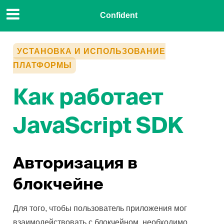
Confident
УСТАНОВКА И ИСПОЛЬЗОВАНИЕ
ПЛАТФОРМЫ
Как работает
JavaScript SDK
Авторизация в
блокчейне
Для того, чтобы пользователь приложения мог
взаимодействовать с блокчейном, необходимо